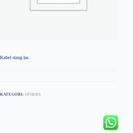
Kabel stang las
KATEGORI:
OTHERS